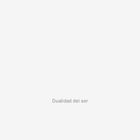
Dualidad del ser