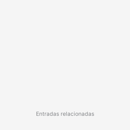
Entradas relacionadas