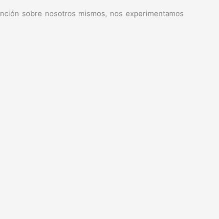
tención sobre nosotros mismos, nos experimentamos