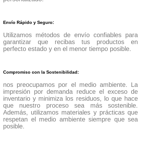
Envío Rápido y Seguro:
Utilizamos métodos de envío confiables para
garantizar que recibas tus productos en
perfecto estado y en el menor tiempo posible.
Compromiso con la Sostenibilidad:
nos preocupamos por el medio ambiente.
La
impresión por demanda reduce el exceso de
inventario y minimiza los residuos, lo que hace
que nuestro proceso sea más sostenible.
Además, utilizamos materiales y prácticas que
respetan el medio ambiente siempre que sea
posible.