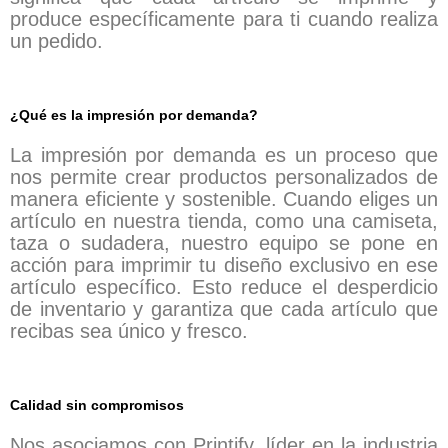
produce específicamente para ti cuando realiza
un pedido.
¿Qué es la impresión por demanda?
La impresión por demanda es un proceso que
nos permite crear productos personalizados de
manera eficiente y sostenible. Cuando eliges un
artículo en nuestra tienda, como una camiseta,
taza o sudadera, nuestro equipo se pone en
acción para imprimir tu diseño exclusivo en ese
artículo específico. Esto reduce el desperdicio
de inventario y garantiza que cada artículo que
recibas sea único y fresco.
Calidad sin compromisos
Nos asociamos con Printify, líder en la industria