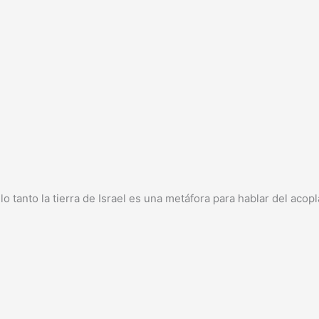
 lo tanto la tierra de Israel es una metáfora para hablar del acop