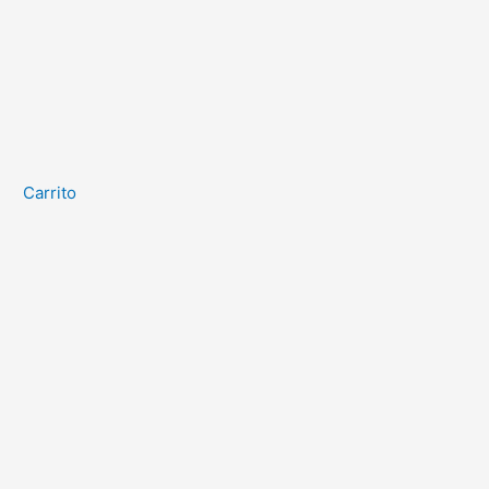
Carrito