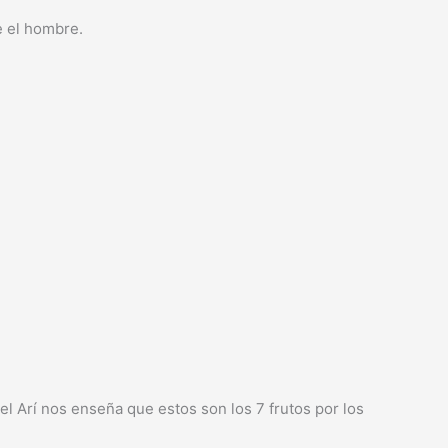
e el hombre.
l el Arí nos enseña que estos son los 7 frutos por los