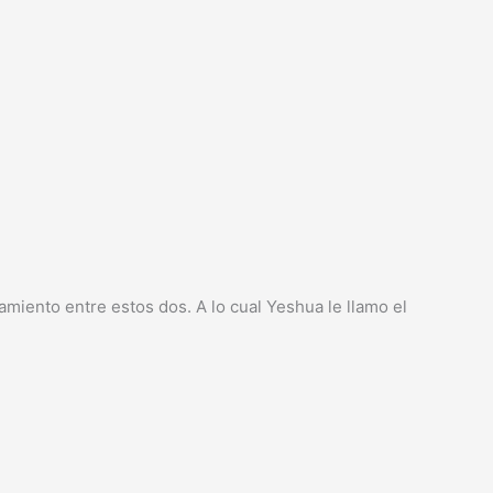
lamiento entre estos dos. A lo cual Yeshua le llamo el