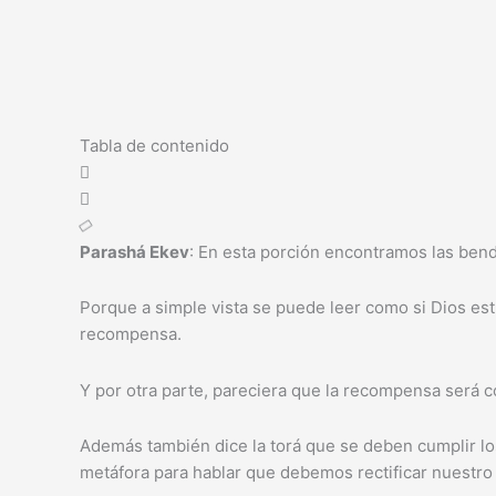
Tabla de contenido
Parashá Ekev
: En esta porción encontramos las bendi
Porque a simple vista se puede leer como si Dios estuvi
recompensa.
Y por otra parte, pareciera que la recompensa será co
Además también dice la torá que se deben cumplir lo
metáfora para hablar que debemos rectificar nuestro 