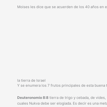
Moises les dice que se acuerden de los 40 años en e
la tierra de Israel
Y se enumera los 7 frutos principales de esta buena t
Deuteronomio 8:8
tierra de trigo y cebada, de vides,
cuales Nukva debe ser elogiada. Es decir es una metá