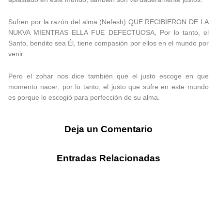
Sufren por la razón del alma (Nefesh) QUE RECIBIERON DE LA
NUKVA MIENTRAS ELLA FUE DEFECTUOSA, Por lo tanto, el
Santo, bendito sea Él, tiene compasión por ellos en el mundo por
venir.
Pero el zohar nos dice también que el justo escoge en que
momento nacer; por lo tanto, el justo que sufre en este mundo
es porque lo escogió para perfección de su alma.
Deja un Comentario
Entradas Relacionadas