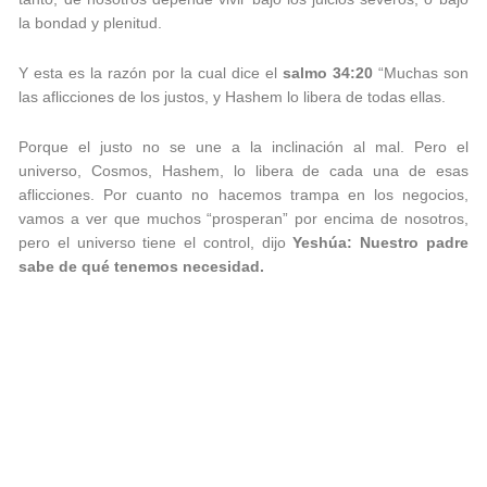
la bondad y plenitud.
Y esta es la razón por la cual dice el
salmo 34:20
“Muchas son
las aflicciones de los justos, y Hashem lo libera de todas ellas.
Porque el justo no se une a la inclinación al mal. Pero el
universo, Cosmos, Hashem, lo libera de cada una de esas
aflicciones. Por cuanto no hacemos trampa en los negocios,
vamos a ver que muchos “prosperan” por encima de nosotros,
pero el universo tiene el control, dijo
Yeshúa: Nuestro padre
sabe de qué tenemos necesidad.