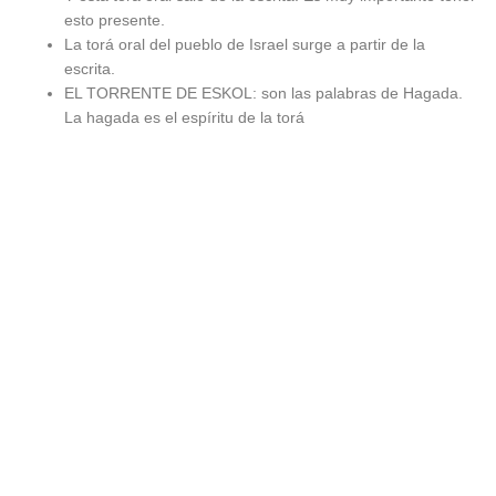
esto presente.
La torá oral del pueblo de Israel surge a partir de la
escrita.
EL TORRENTE DE ESKOL: son las palabras de Hagada.
La hagada es el espíritu de la torá