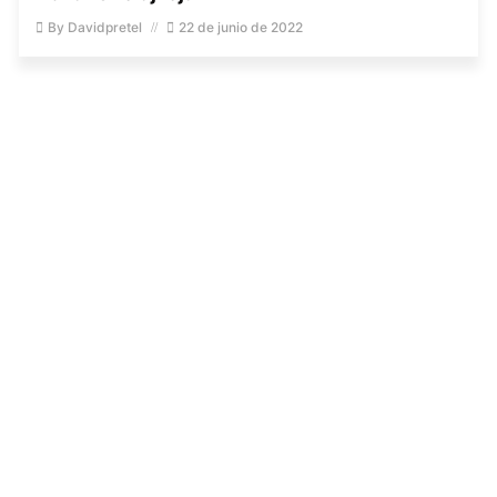
By
Davidpretel
22 de junio de 2022