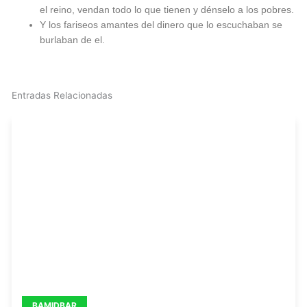
el reino, vendan todo lo que tienen y dénselo a los pobres.
Y los fariseos amantes del dinero que lo escuchaban se
burlaban de el.
Entradas Relacionadas
BAMIDBAR