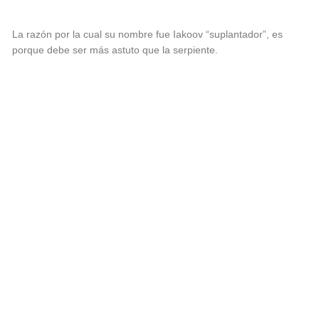
La razón por la cual su nombre fue Iakoov “suplantador”, es
porque debe ser más astuto que la serpiente.