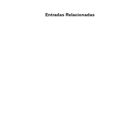
Entradas Relacionadas